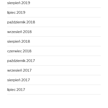
sierpień 2019
lipiec 2019
październik 2018
wrzesień 2018
sierpień 2018
czerwiec 2018
październik 2017
wrzesień 2017
sierpień 2017
lipiec 2017