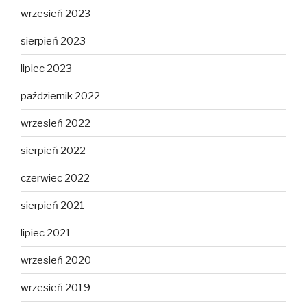
wrzesień 2023
sierpień 2023
lipiec 2023
październik 2022
wrzesień 2022
sierpień 2022
czerwiec 2022
sierpień 2021
lipiec 2021
wrzesień 2020
wrzesień 2019