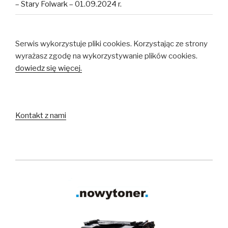
– Stary Folwark – 01.09.2024 r.
Serwis wykorzystuje pliki cookies. Korzystając ze strony
wyrażasz zgodę na wykorzystywanie plików cookies.
dowiedz się więcej.
Kontakt z nami