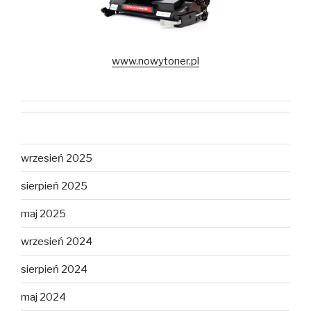
www.nowytoner.pl
wrzesień 2025
sierpień 2025
maj 2025
wrzesień 2024
sierpień 2024
maj 2024