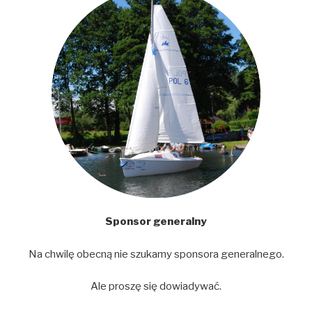
Sponsor generalny
Na chwilę obecną nie szukamy sponsora generalnego.
Ale proszę się dowiadywać.