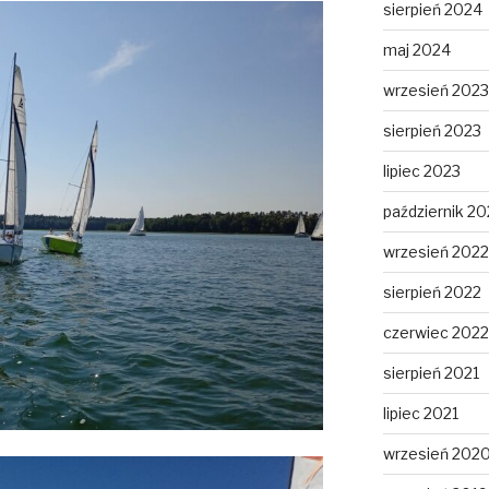
sierpień 2024
maj 2024
wrzesień 2023
sierpień 2023
lipiec 2023
październik 20
wrzesień 2022
sierpień 2022
czerwiec 2022
sierpień 2021
lipiec 2021
wrzesień 202