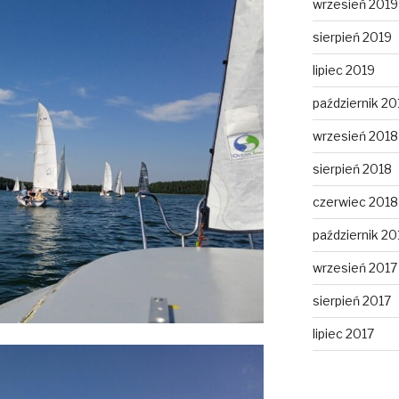
wrzesień 2019
sierpień 2019
lipiec 2019
październik 20
wrzesień 2018
sierpień 2018
czerwiec 2018
październik 20
wrzesień 2017
sierpień 2017
lipiec 2017