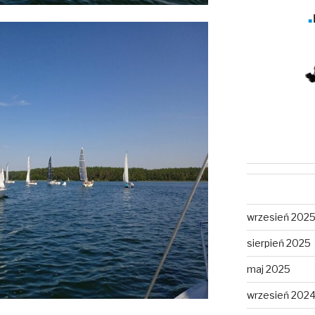
wrzesień 202
sierpień 2025
maj 2025
wrzesień 202