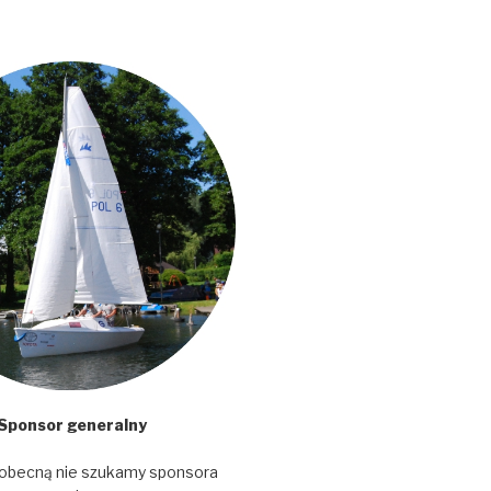
Sponsor generalny
 obecną nie szukamy sponsora